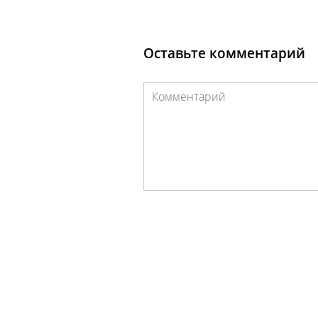
Оставьте комментарий