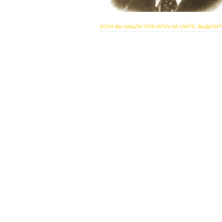
ЕСЛИ ВЫ НАШЛИ ОПЕЧАТКУ НА САЙТЕ, ВЫДЕЛИТ