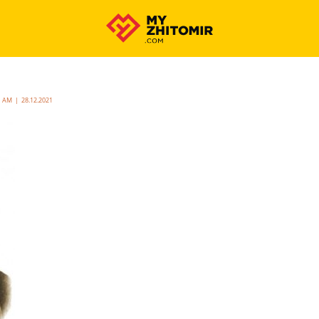
1 AM | 28.12.2021