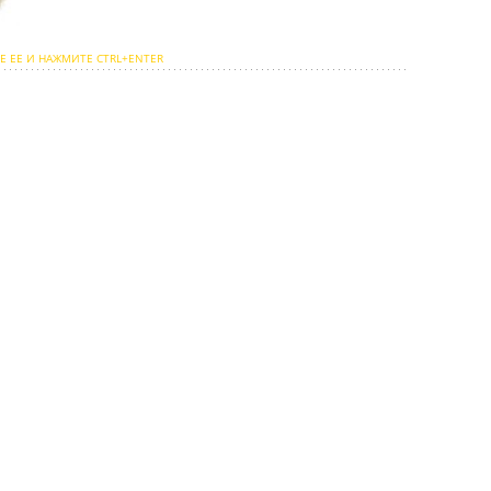
Е ЕЕ И НАЖМИТЕ CTRL+ENTER