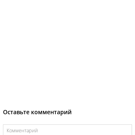
Оставьте комментарий