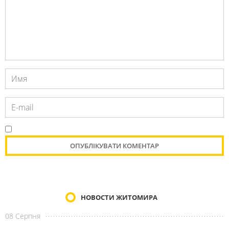
НОВОСТИ ЖИТОМИРА
08 Серпня