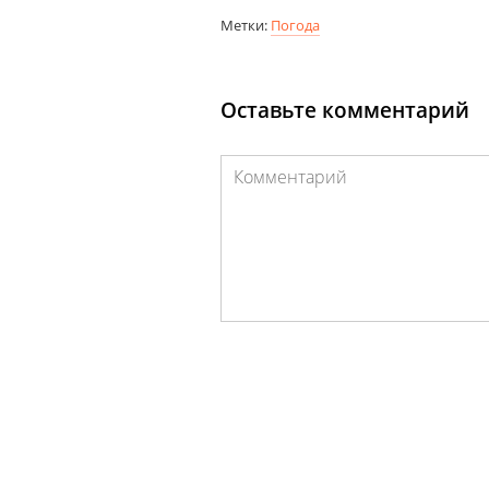
Метки:
Погода
Оставьте комментарий