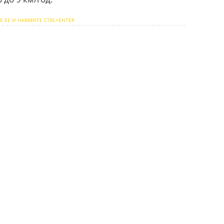
Е ЕЕ И НАЖМИТЕ CTRL+ENTER