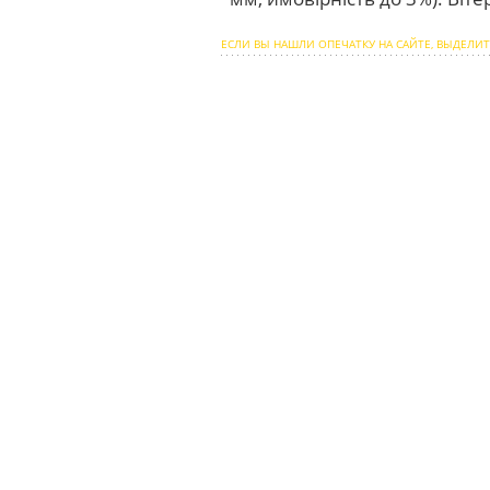
ЕСЛИ ВЫ НАШЛИ ОПЕЧАТКУ НА САЙТЕ, ВЫДЕЛИТ