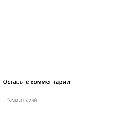
Оставьте комментарий