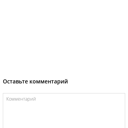
Оставьте комментарий