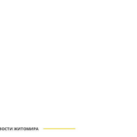
ВОСТИ ЖИТОМИРА