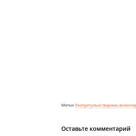
Метки:
безпритульні тварини
,
волонте
Оставьте комментарий