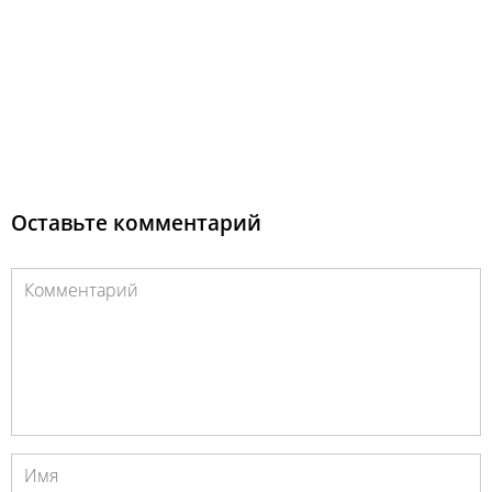
Оставьте комментарий