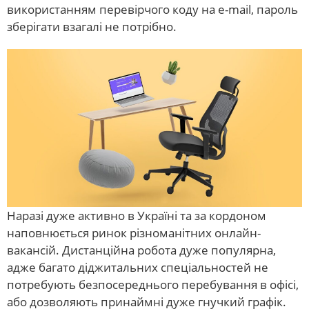
використанням перевірчого коду на e-mail, пароль
зберігати взагалі не потрібно.
Наразі дуже активно в Україні та за кордоном
наповнюється ринок різноманітних онлайн-
вакансій. Дистанційна робота дуже популярна,
адже багато діджитальних спеціальностей не
потребують безпосереднього перебування в офісі,
або дозволяють принаймні дуже гнучкий графік.