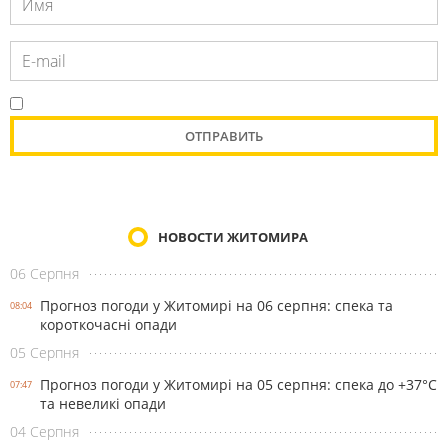
НОВОСТИ ЖИТОМИРА
06 Серпня
Прогноз погоди у Житомирі на 06 серпня: спека та
08:04
короткочасні опади
05 Серпня
Прогноз погоди у Житомирі на 05 серпня: спека до +37°С
07:47
та невеликі опади
04 Серпня