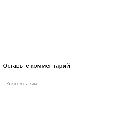
Оставьте комментарий