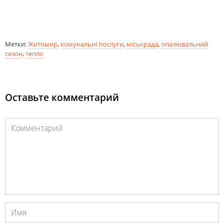
Метки:
Житомир
,
комунальні послуги
,
міськрада
,
опалювальний
сезон
,
тепло
Оставьте комментарий