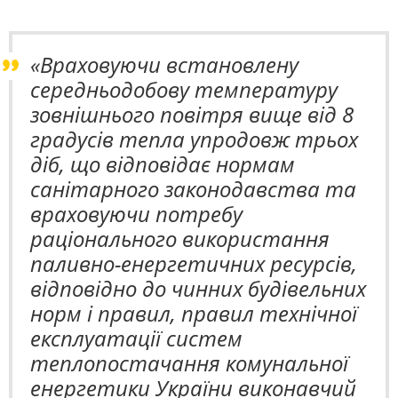
«Враховуючи встановлену
середньодобову температуру
зовнішнього повітря вище від 8
градусів тепла упродовж трьох
діб, що відповідає нормам
санітарного законодавства та
враховуючи потребу
раціонального використання
паливно-енергетичних ресурсів,
відповідно до чинних будівельних
норм і правил, правил технічної
експлуатації систем
теплопостачання комунальної
енергетики України виконавчий