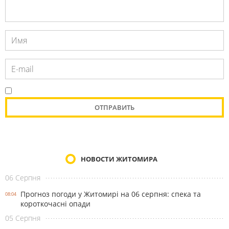
НОВОСТИ ЖИТОМИРА
06 Серпня
Прогноз погоди у Житомирі на 06 серпня: спека та
08:04
короткочасні опади
05 Серпня