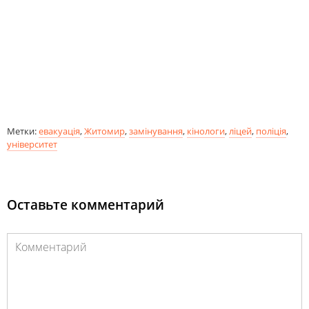
Метки:
евакуація
,
Житомир
,
замінування
,
кінологи
,
ліцей
,
поліція
,
університет
Оставьте комментарий