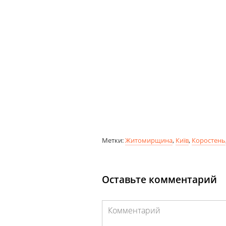
Метки:
Житомирщина
,
Київ
,
Коростень
Оставьте комментарий