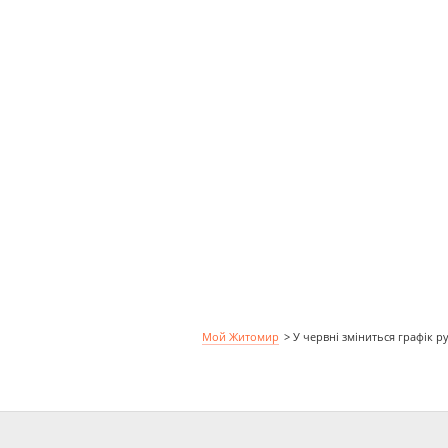
Мой Житомир
>
У червні зміниться графік 