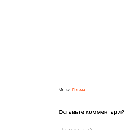
Метки:
Погода
Оставьте комментарий