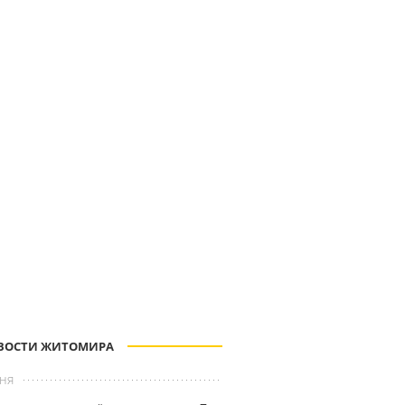
ВОСТИ ЖИТОМИРА
ня