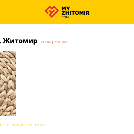
, Житомир
7:47 AM | 25.06.2022
Е ЕЕ И НАЖМИТЕ CTRL+ENTER