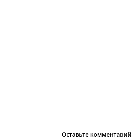
Оставьте комментарий