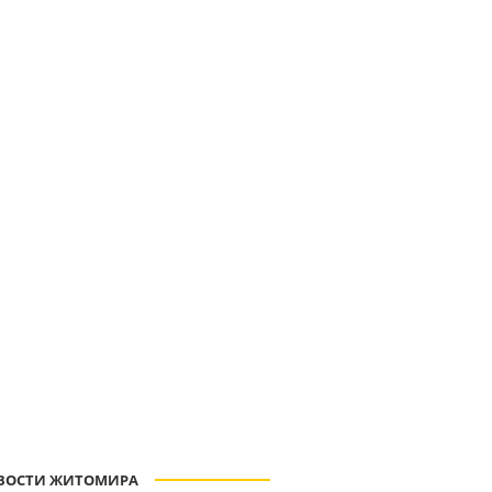
ВОСТИ ЖИТОМИРА