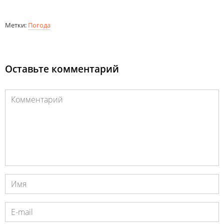
Метки:
Погода
Оставьте комментарий