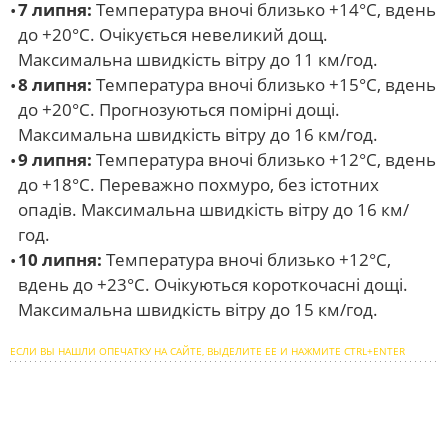
7 липня:
Температура вночі близько +14°C, вдень
до +20°C. Очікується невеликий дощ.
Максимальна швидкість вітру до 11 км/год.
8 липня:
Температура вночі близько +15°C, вдень
до +20°C. Прогнозуються помірні дощі.
Максимальна швидкість вітру до 16 км/год.
9 липня:
Температура вночі близько +12°C, вдень
до +18°C. Переважно похмуро, без істотних
опадів. Максимальна швидкість вітру до 16 км/
год.
10 липня:
Температура вночі близько +12°C,
вдень до +23°C. Очікуються короткочасні дощі.
Максимальна швидкість вітру до 15 км/год.
ЕСЛИ ВЫ НАШЛИ ОПЕЧАТКУ НА САЙТЕ, ВЫДЕЛИТЕ ЕЕ И НАЖМИТЕ CTRL+ENTER