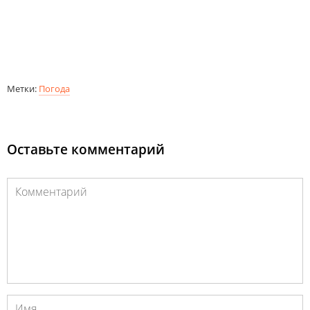
Метки:
Погода
Оставьте комментарий