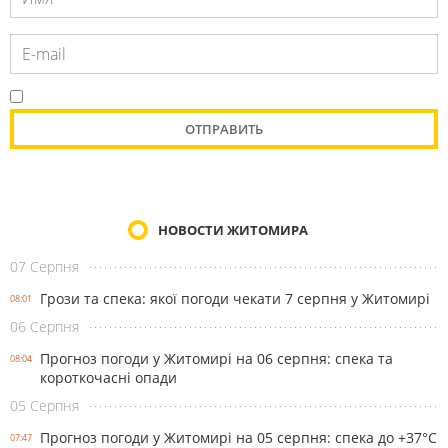
НОВОСТИ ЖИТОМИРА
07 Серпня
Грози та спека: якої погоди чекати 7 серпня у Житомирі
08:01
06 Серпня
Прогноз погоди у Житомирі на 06 серпня: спека та
08:04
короткочасні опади
05 Серпня
Прогноз погоди у Житомирі на 05 серпня: спека до +37°С
07:47