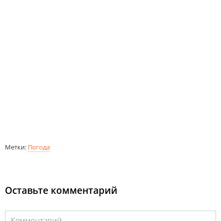
Метки:
Погода
Оставьте комментарий