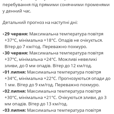
перебування під прямими сонячними променями
у денний час.
Детальний прогноз на наступні дні:
29 червня:
Максимальна температура повітря
+37°С, мінімальна +18°С. Опадів не очікується.
Вітер до 7 км/год. Переважно похмуро.
30 червня:
Максимальна температура повітря
+37°С, мінімальна +24°С. Можливі невеликі
зливи, до 0 мм опадів. Вітер до 12 км/год.
01 липня:
Максимальна температура повітря
+34°С, мінімальна +22°С. Прогнозуються опади до
1 мм. Вітер до 9 км/год. Переважно похмуро.
02 липня:
Максимальна температура повітря
+30°С, мінімальна +21°С. Очікуються зливи, до 3
мм опадів. Вітер до 13 км/год.
03 липня:
Максимальна температура повітря