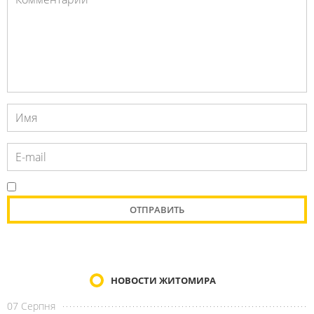
НОВОСТИ ЖИТОМИРА
07 Серпня