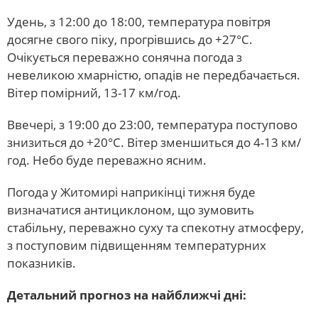
Удень, з 12:00 до 18:00, температура повітря
досягне свого піку, прогрівшись до +27°C.
Очікується переважно сонячна погода з
невеликою хмарністю, опадів не передбачається.
Вітер помірний, 13-17 км/год.
Ввечері, з 19:00 до 23:00, температура поступово
знизиться до +20°C. Вітер зменшиться до 4-13 км/
год. Небо буде переважно ясним.
Погода у Житомирі наприкінці тижня буде
визначатися антициклоном, що зумовить
стабільну, переважно суху та спекотну атмосферу,
з поступовим підвищенням температурних
показників.
Детальний прогноз на найближчі дні: