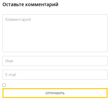
Оставьте комментарий