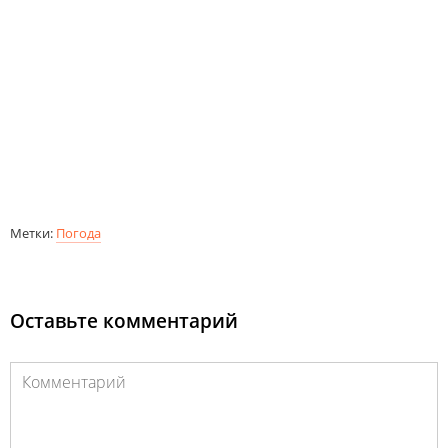
Метки:
Погода
Оставьте комментарий