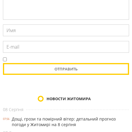
НОВОСТИ ЖИТОМИРА
08 Серпня
Дощі, грози та помірний вітер: детальний прогноз
07:56
погоди у Житомирі на 8 серпня