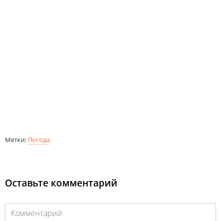
Метки:
Погода
Оставьте комментарий