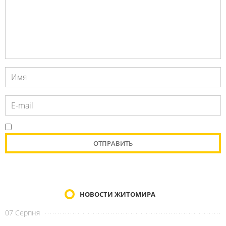
НОВОСТИ ЖИТОМИРА
07 Серпня