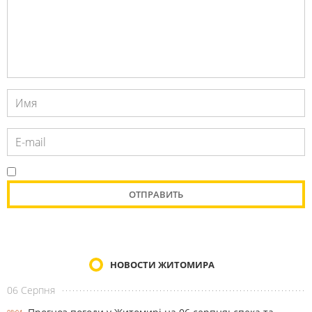
НОВОСТИ ЖИТОМИРА
06 Серпня