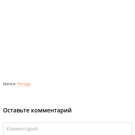
Метки:
Погода
Оставьте комментарий