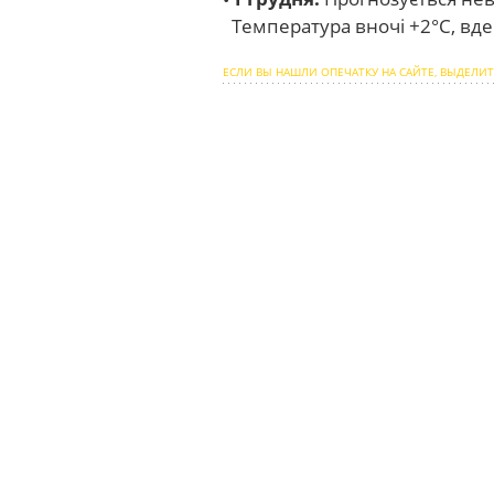
Температура вночі +2°С, вден
ЕСЛИ ВЫ НАШЛИ ОПЕЧАТКУ НА САЙТЕ, ВЫДЕЛИТ