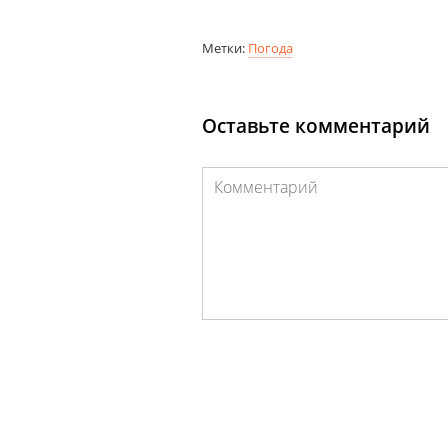
Метки:
Погода
Оставьте комментарий