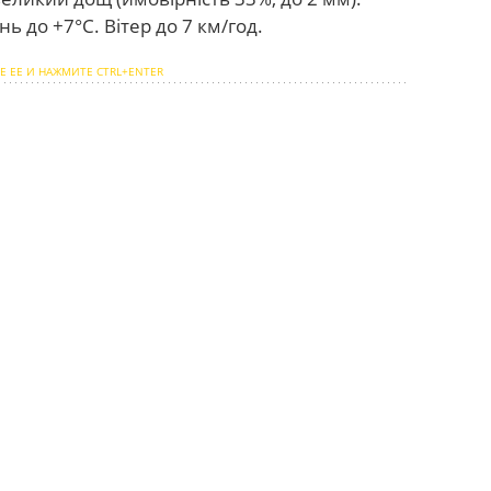
ь до +7°С. Вітер до 7 км/год.
Е ЕЕ И НАЖМИТЕ CTRL+ENTER