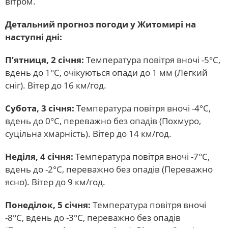
вітром.
Детальний прогноз погоди у Житомирі на
наступні дні:
П’ятниця, 2 січня:
Температура повітря вночі -5°C,
вдень до 1°C, очікуються опади до 1 мм (Легкий
сніг). Вітер до 16 км/год.
Субота, 3 січня:
Температура повітря вночі -4°C,
вдень до 0°C, переважно без опадів (Похмуро,
суцільна хмарність). Вітер до 14 км/год.
Неділя, 4 січня:
Температура повітря вночі -7°C,
вдень до -2°C, переважно без опадів (Переважно
ясно). Вітер до 9 км/год.
Понеділок, 5 січня:
Температура повітря вночі
-8°C, вдень до -3°C, переважно без опадів