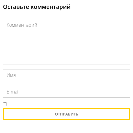
Оставьте комментарий