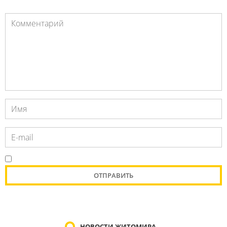
НОВОСТИ ЖИТОМИРА