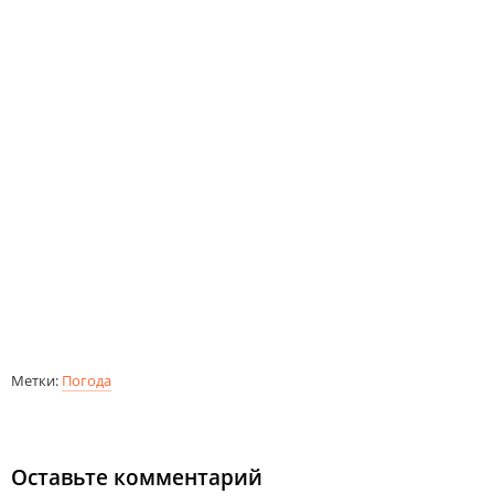
Метки:
Погода
Оставьте комментарий