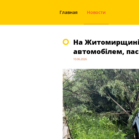
Главная
Новости
На Житомирщині л
автомобілем, пас
10.06.2026