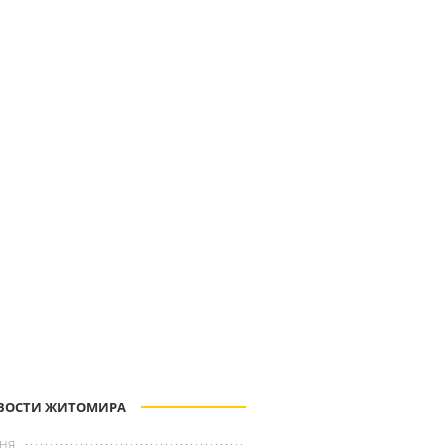
ВОСТИ ЖИТОМИРА
ня