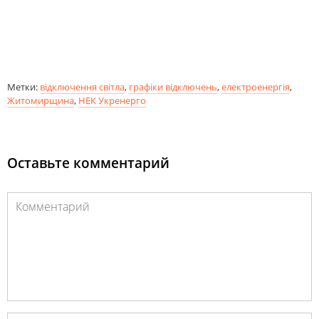
Метки:
відключення світла
,
графіки відключень
,
електроенергія
,
Житомирщина
,
НЕК Укренерго
Оставьте комментарий