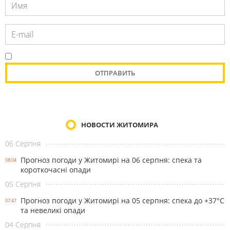
НОВОСТИ ЖИТОМИРА
06 Серпня
Прогноз погоди у Житомирі на 06 серпня: спека та
08:04
короткочасні опади
05 Серпня
Прогноз погоди у Житомирі на 05 серпня: спека до +37°С
07:47
та невеликі опади
04 Серпня