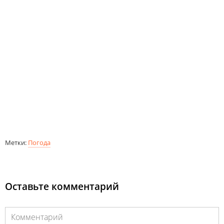
Метки:
Погода
Оставьте комментарий