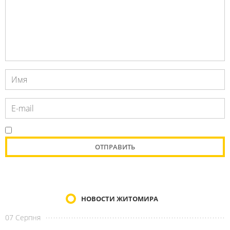
НОВОСТИ ЖИТОМИРА
07 Серпня