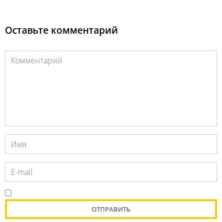
Оставьте комментарий