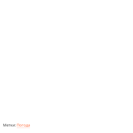
Метки:
Погода