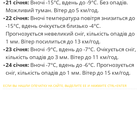
21 січня:
Вночі -15°С, вдень до -9°С. Без опадів.
Можливий туман. Вітер до 5 км/год.
22 січня:
Вночі температура повітря знизиться до
-15°С, вдень очікується близько -4°С.
Прогнозується невеликий сніг, кількість опадів до
1 мм. Вітер посилиться до 13 км/год.
23 січня:
Вночі -9°С, вдень до -7°С. Очікується сніг,
кількість опадів до 3 мм. Вітер до 11 км/год.
24 січня:
Вночі -7°С, вдень до -6°С. Прогнозується
сніг, кількість опадів до 1 мм. Вітер до 15 км/год.
ЕСЛИ ВЫ НАШЛИ ОПЕЧАТКУ НА САЙТЕ, ВЫДЕЛИТЕ ЕЕ И НАЖМИТЕ CTRL+ENTER