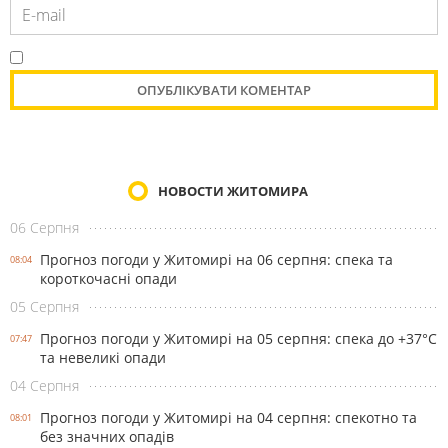
НОВОСТИ ЖИТОМИРА
06 Серпня
Прогноз погоди у Житомирі на 06 серпня: спека та
08:04
короткочасні опади
05 Серпня
Прогноз погоди у Житомирі на 05 серпня: спека до +37°С
07:47
та невеликі опади
04 Серпня
Прогноз погоди у Житомирі на 04 серпня: спекотно та
08:01
без значних опадів