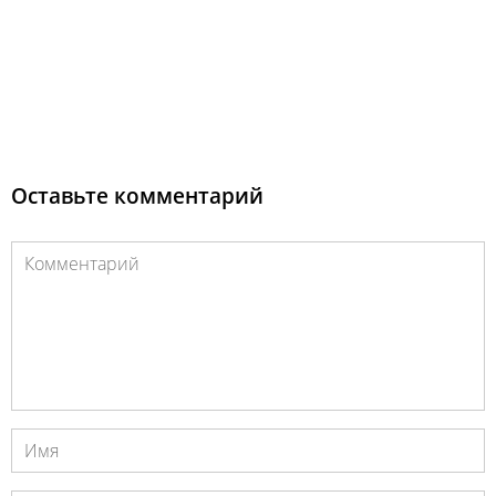
Оставьте комментарий