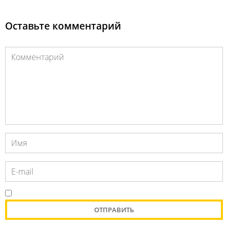
Оставьте комментарий