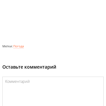
Метки:
Погода
Оставьте комментарий