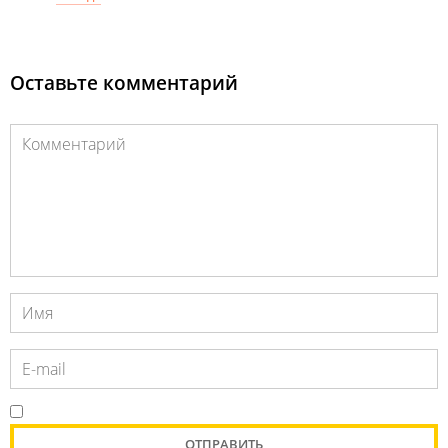
Оставьте комментарий