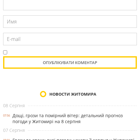
НОВОСТИ ЖИТОМИРА
08 Серпня
Дощі, грози та помірний вітер: детальний прогноз
07:56
погоди у Житомирі на 8 серпня
07 Серпня