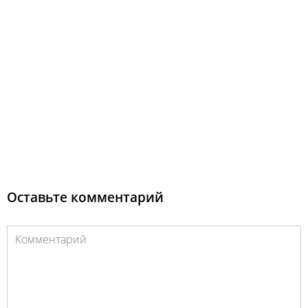
Оставьте комментарий