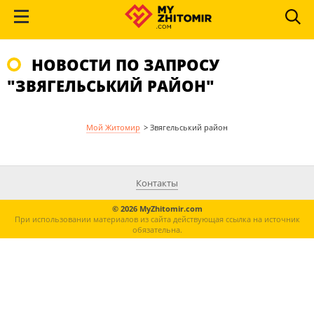
НОВОСТИ ПО ЗАПРОСУ
"ЗВЯГЕЛЬСЬКИЙ РАЙОН"
Мой Житомир
>
Звягельський район
Контакты
© 2026 MyZhitomir.com
При использовании материалов из сайта действующая ссылка на источник
обязательна.