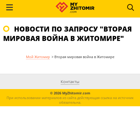
НОВОСТИ ПО ЗАПРОСУ "ВТОРАЯ
МИРОВАЯ ВОЙНА В ЖИТОМИРЕ"
Мой Житомир
>
Вторая мировая война в Житомире
Контакты
© 2026 MyZhitomir.com
При использовании материалов из сайта действующая ссылка на источник
обязательна.