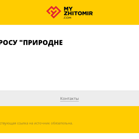
РОСУ "ПРИРОДНЕ
Контакты
ствующая ссылка на источник обязательна.