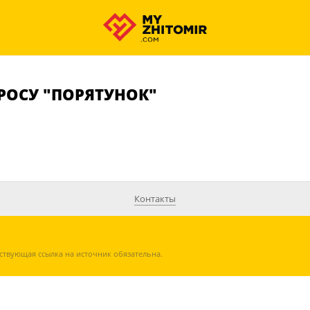
РОСУ "ПОРЯТУНОК"
Контакты
ствующая ссылка на источник обязательна.