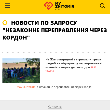
НОВОСТИ ПО ЗАПРОСУ
"НЕЗАКОННЕ ПЕРЕПРАВЛЕННЯ ЧЕРЕЗ
КОРДОН"
На Житомирщині затримали трьох
людей за підозрою у переправленні
чоловіків через держкордон
18:32 |
25.05.26
Мой Житомир
>
незаконне переправлення через кордон
Контакты