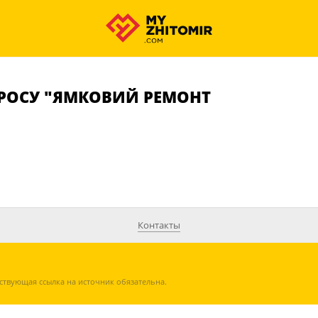
РОСУ "ЯМКОВИЙ РЕМОНТ
Контакты
ствующая ссылка на источник обязательна.