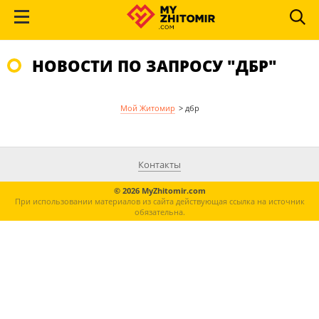
НОВОСТИ ПО ЗАПРОСУ "ДБР"
Мой Житомир
>
дбр
Контакты
© 2026 MyZhitomir.com
При использовании материалов из сайта действующая ссылка на источник
обязательна.