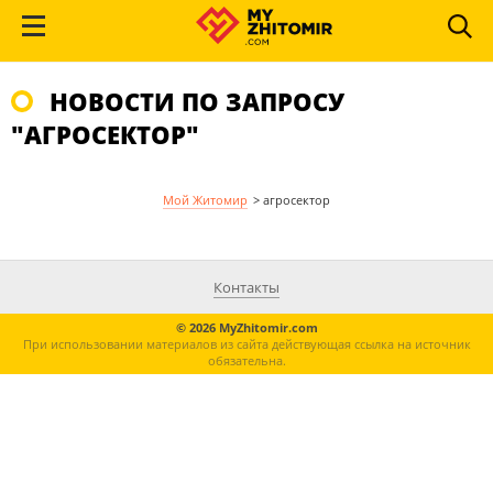
НОВОСТИ ПО ЗАПРОСУ
"АГРОСЕКТОР"
Мой Житомир
>
агросектор
Контакты
© 2026 MyZhitomir.com
При использовании материалов из сайта действующая ссылка на источник
обязательна.