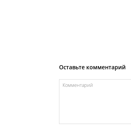
Оставьте комментарий